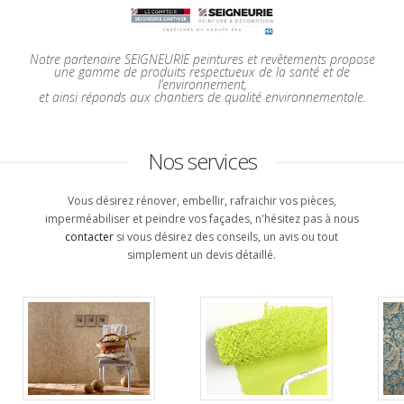
Notre partenaire SEIGNEURIE peintures et revêtements propose
une gamme de produits respectueux de la santé et de
l’environnement,
et ainsi réponds aux chantiers de qualité environnementale.
Nos services
Vous désirez rénover, embellir, rafraichir vos pièces,
imperméabiliser et peindre vos façades, n'hésitez pas à nous
contacter
si vous désirez des conseils, un avis ou tout
simplement un devis détaillé.